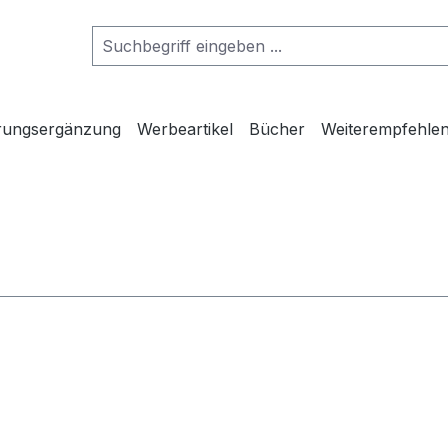
rungsergänzung
Werbeartikel
Bücher
Weiterempfehlen