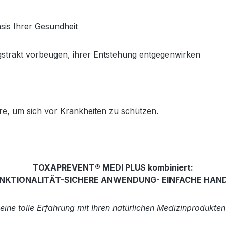
sis Ihrer Gesundheit
trakt vorbeugen, ihrer Entstehung entgegenwirken
re, um sich vor Krankheiten zu schützen.
TOXAPREVENT® MEDI PLUS kombiniert:
NKTIONALITÄT-SICHERE ANWENDUNG- EINFACHE HA
 eine tolle Erfahrung mit Ihren natürlichen Medizinprodu