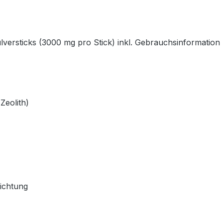
sticks (3000 mg pro Stick) inkl. Gebrauchsinformation
Zeolith)
ichtung