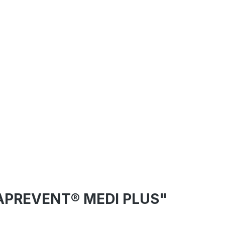
XAPREVENT® MEDI PLUS"