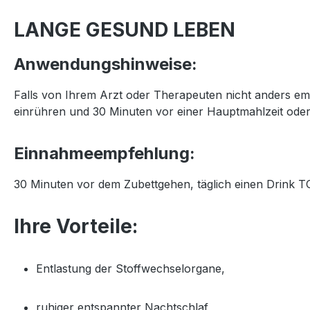
LANGE GESUND LEBEN
Anwendungshinweise:
Falls von Ihrem Arzt oder Therapeuten nicht anders empfo
einrühren und 30 Minuten vor einer Hauptmahlzeit oder
Einnahmeempfehlung:
30 Minuten vor dem Zubettgehen, täglich einen Dri
Ihre Vorteile:
Entlastung der Stoffwechselorgane,
ruhiger entspannter Nachtschlaf