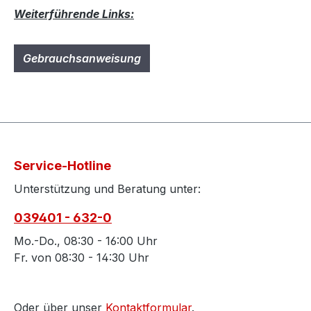
Weiterführende Links:
Gebrauchsanweisung
Service-Hotline
Unterstützung und Beratung unter:
039401 - 632-0
Mo.-Do., 08:30 - 16:00 Uhr
Fr. von 08:30 - 14:30 Uhr
Oder über unser
Kontaktformular
.