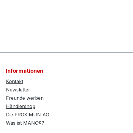
Informationen
Kontakt
Newsletter
Freunde werben
Händlershop
Die FROXIMUN AG
Was ist MANC®?