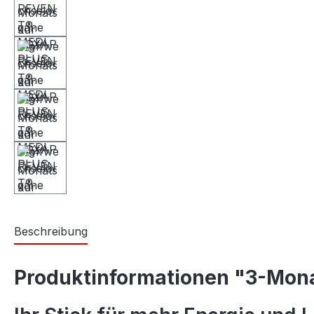
Beschreibung
Produktinformationen "3-Mo