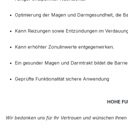
Optimierung der Magen und Darmgesundheit, die Ba
Kann Reizungen sowie Entzündungen im Verdauungs
Kann erhöhter Zonulinwerte entgegenwirken.
Ein gesunder Magen und Darmtrakt bildet die Barrie
Geprüfte Funktionalität sichere Anwendung
HOHE FU
Wir bedanken uns für Ihr Vertrauen und wünschen Ihnen