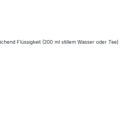
ichend Flüssigkeit (200 ml stillem Wasser oder Tee)