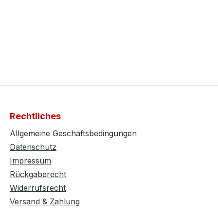
Rechtliches
Allgemeine Geschäftsbedingungen
Datenschutz
Impressum
Rückgaberecht
Widerrufsrecht
Versand & Zahlung