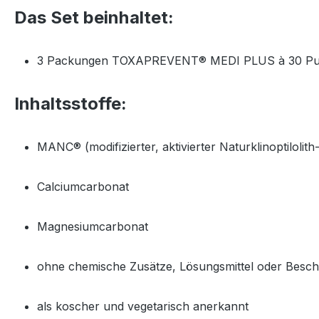
Das Set beinhaltet:
3 Packungen TOXAPREVENT® MEDI PLUS à 30 Pulver
Inhaltsstoffe:
MANC® (modifizierter, aktivierter Naturklinoptilolith-
Calciumcarbonat
Magnesiumcarbonat
ohne chemische Zusätze, Lösungsmittel oder Besch
als koscher und vegetarisch anerkannt