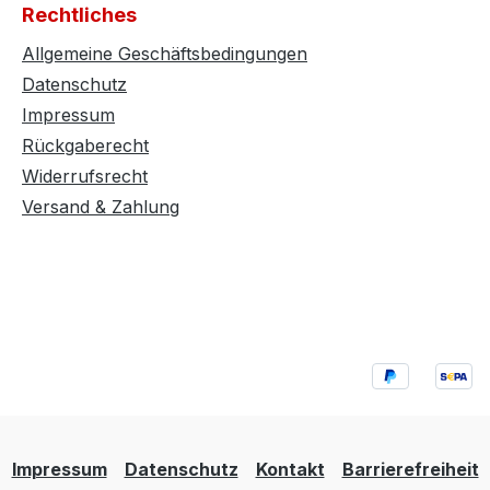
Rechtliches
Allgemeine Geschäftsbedingungen
Datenschutz
Impressum
Rückgaberecht
Widerrufsrecht
Versand & Zahlung
Impressum
Datenschutz
Kontakt
Barrierefreiheit