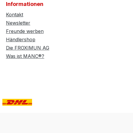
Informationen
Kontakt
Newsletter
Freunde werben
Händlershop
Die FROXIMUN AG
Was ist MANC®?