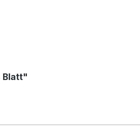
 Blatt"