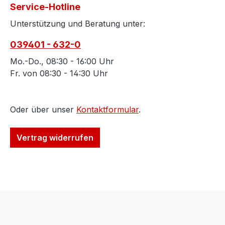
Service-Hotline
Unterstützung und Beratung unter:
039401 - 632-0
Mo.-Do., 08:30 - 16:00 Uhr
Fr. von 08:30 - 14:30 Uhr
Oder über unser
Kontaktformular
.
Vertrag widerrufen