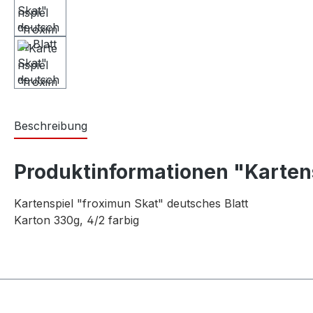
Beschreibung
Produktinformationen "Kartens
Kartenspiel "froximun Skat" deutsches Blatt
Karton 330g, 4/2 farbig