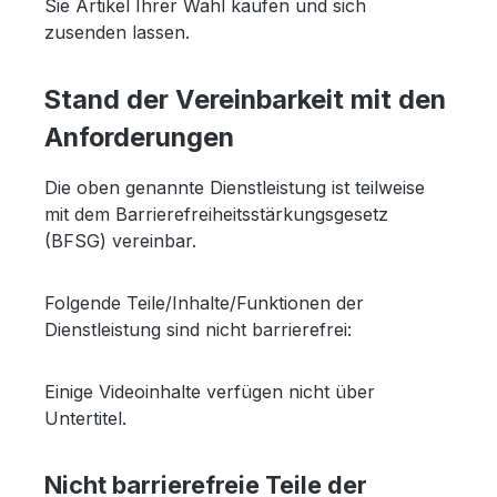
Sie Artikel Ihrer Wahl kaufen und sich
zusenden lassen.
Stand der Vereinbarkeit mit den
Anforderungen
Die oben genannte Dienstleistung ist teilweise
mit dem Barrierefreiheitsstärkungsgesetz
(BFSG) vereinbar.
Folgende Teile/Inhalte/Funktionen der
Dienstleistung sind nicht barrierefrei:
Einige Videoinhalte verfügen nicht über
Untertitel.
Nicht barrierefreie Teile der