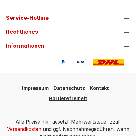
Service-Hotline
Rechtliches
Informationen
Impressum
Datenschutz
Kontakt
Barrierefreiheit
Alle Preise inkl. gesetzl. Mehrwertsteuer zzgl.
Versandkosten
und ggf. Nachnahmegebühren, wenn