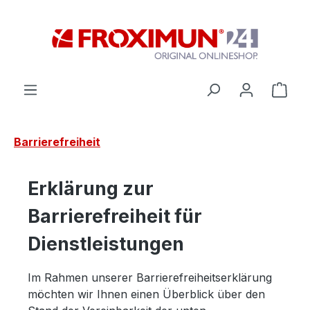
Zum Hauptinhalt springen
Ware
Barrierefreiheit
Erklärung zur
Barrierefreiheit für
Dienstleistungen
Im Rahmen unserer Barrierefreiheitserklärung
möchten wir Ihnen einen Überblick über den