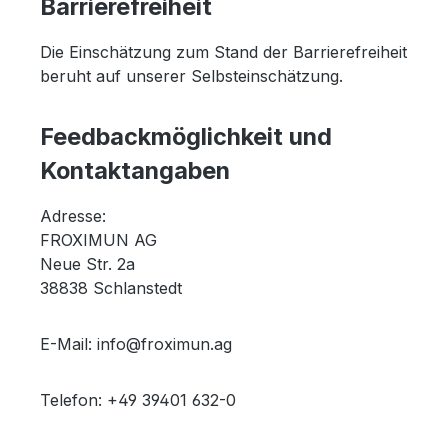
Barrierefreiheit
Die Einschätzung zum Stand der Barrierefreiheit
beruht auf unserer Selbsteinschätzung.
Feedbackmöglichkeit und
Kontaktangaben
Adresse:
FROXIMUN AG
Neue Str. 2a
38838 Schlanstedt
E-Mail: info@froximun.ag
Telefon: +49 39401 632-0