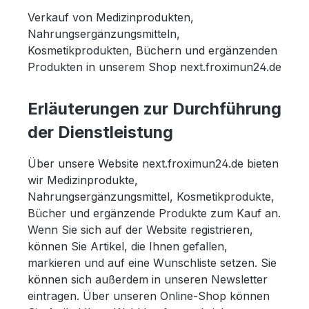
Verkauf von Medizinprodukten,
Nahrungsergänzungsmitteln,
Kosmetikprodukten, Büchern und ergänzenden
Produkten in unserem Shop next.froximun24.de
Erläuterungen zur Durchführung
der Dienstleistung
Über unsere Website next.froximun24.de bieten
wir Medizinprodukte,
Nahrungsergänzungsmittel, Kosmetikprodukte,
Bücher und ergänzende Produkte zum Kauf an.
Wenn Sie sich auf der Website registrieren,
können Sie Artikel, die Ihnen gefallen,
markieren und auf eine Wunschliste setzen. Sie
können sich außerdem in unseren Newsletter
eintragen. Über unseren Online-Shop können